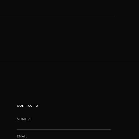
CONTACTO
NOMBRE
EMAIL