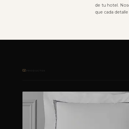
de tu hotel. Nos
que cada detalle
02
PRODUCTOS