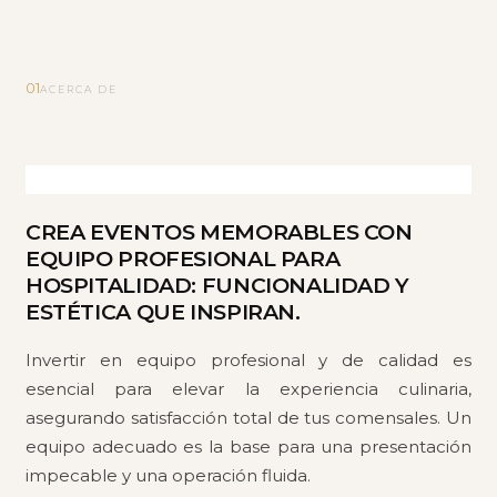
01
ACERCA DE
CREA EVENTOS MEMORABLES CON
EQUIPO PROFESIONAL PARA
HOSPITALIDAD: FUNCIONALIDAD Y
ESTÉTICA QUE INSPIRAN.
Invertir en equipo profesional y de calidad es
esencial para elevar la experiencia culinaria,
asegurando satisfacción total de tus comensales. Un
equipo adecuado es la base para una presentación
impecable y una operación fluida.