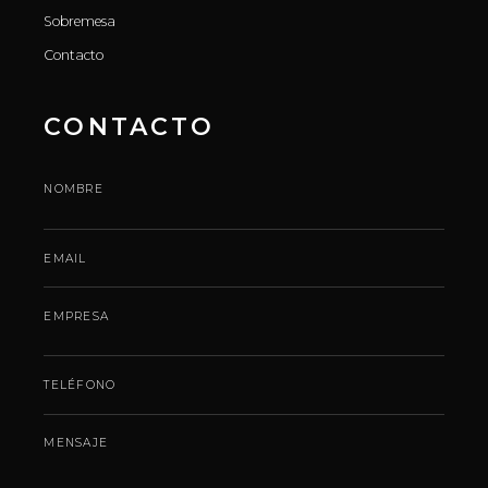
Sobremesa
Contacto
CONTACTO
NOMBRE
EMAIL
EMPRESA
TELÉFONO
MENSAJE