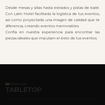
Desde mesas y sillas hasta estrados y pistas de baile.
Con Latin Hotel facilitarás la logística de tus eventos,
así como proyectarás una imagen de calidad que te
diferencia, creando eventos memorables.
Confía en nuestra experiencia para encontrar las
piezas ideales que impulsen el éxito de tus eventos.
02
PRODUCTOS
TABLETOP