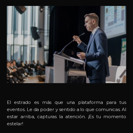
El estrado es más que una plataforma para tus
eventos. Le da poder y sentido a lo que comunicas. Al
estar arriba, capturas la atención. ¡Es tu momento
estelar!