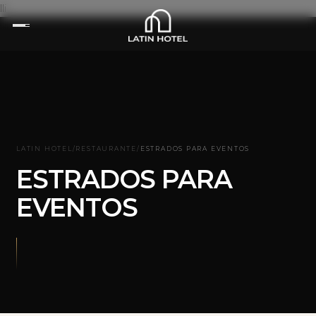
lli
LATIN HOTEL
/
RESTAURANTE
/
ESTRADOS PARA EVENTOS
ESTRADOS PARA
EVENTOS