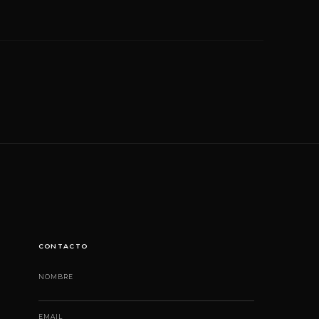
CONTACTO
NOMBRE
EMAIL