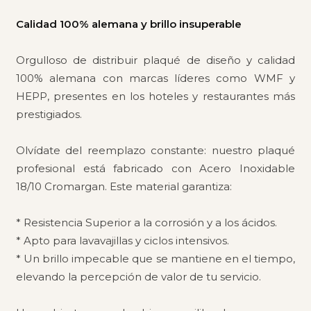
Calidad 100% alemana y brillo insuperable
Orgulloso de distribuir plaqué de diseño y calidad
100% alemana con marcas líderes como WMF y
HEPP, presentes en los hoteles y restaurantes más
prestigiados.
Olvídate del reemplazo constante: nuestro plaqué
profesional está fabricado con Acero Inoxidable
18/10 Cromargan. Este material garantiza:
* Resistencia Superior a la corrosión y a los ácidos.
* Apto para lavavajillas y ciclos intensivos.
* Un brillo impecable que se mantiene en el tiempo,
elevando la percepción de valor de tu servicio.