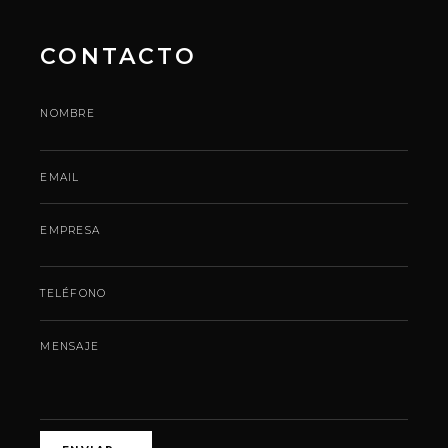
CONTACTO
NOMBRE
EMAIL
EMPRESA
TELÉFONO
MENSAJE