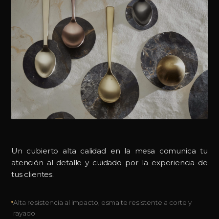
Un cubierto alta calidad en la mesa comunica tu
atención al detalle y cuidado por la experiencia de
tus clientes.
Alta resistencia al impacto, esmalte resistente a corte y
rayado