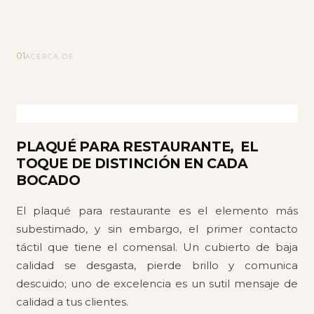
01
ACERCA DE
PLAQUÉ PARA RESTAURANTE, EL
TOQUE DE DISTINCIÓN EN CADA
BOCADO
El plaqué para restaurante es el elemento más
subestimado, y sin embargo, el primer contacto
táctil que tiene el comensal. Un cubierto de baja
calidad se desgasta, pierde brillo y comunica
descuido; uno de excelencia es un sutil mensaje de
calidad a tus clientes.