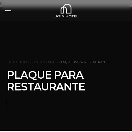
lli
LATIN HOTEL
/
RESTAURANTE
/
PLAQUE PARA RESTAURANTE
PLAQUE PARA
RESTAURANTE