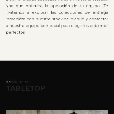
sino que optimiza la operación de tu equipo. ¡Te
invitamos a explorar las colecciones de entrega
inmediata con nuestro stock de plaqué y contactar
a nuestro equipo comercial para elegir los cubiertos
perfectos!
02
PRODUCTOS
TABLETOP