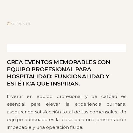
01
ACERCA DE
CREA EVENTOS MEMORABLES CON
EQUIPO PROFESIONAL PARA
HOSPITALIDAD: FUNCIONALIDAD Y
ESTÉTICA QUE INSPIRAN.
Invertir en equipo profesional y de calidad es
esencial para elevar la experiencia culinaria,
asegurando satisfacción total de tus comensales. Un
equipo adecuado es la base para una presentación
impecable y una operación fluida.