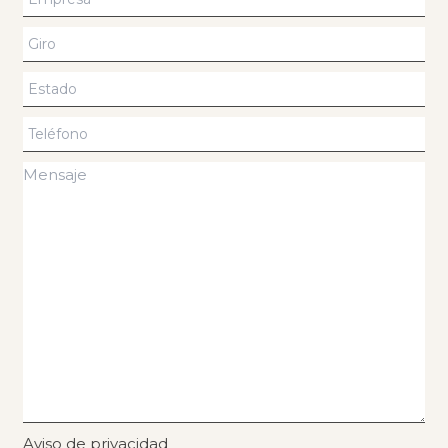
Aviso de privacidad