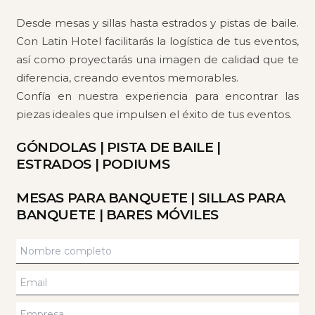
Desde mesas y sillas hasta estrados y pistas de baile.
Con Latin Hotel facilitarás la logística de tus eventos,
así como proyectarás una imagen de calidad que te
diferencia, creando eventos memorables.
Confía en nuestra experiencia para encontrar las
piezas ideales que impulsen el éxito de tus eventos.
GÓNDOLAS
|
PISTA DE BAILE
|
ESTRADOS
|
PODIUMS
MESAS PARA BANQUETE
|
SILLAS PARA
BANQUETE
|
BARES MÓVILES