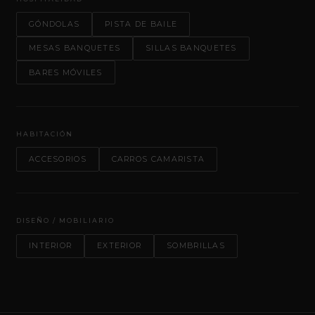
GÓNDOLAS
PISTA DE BAILE
MESAS BANQUETES
SILLAS BANQUETES
BARES MÓVILES
HABITACIÓN
ACCESORIOS
CARROS CAMARISTA
DISEÑO / MOBILIARIO
INTERIOR
EXTERIOR
SOMBRILLAS