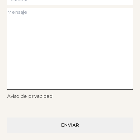
Aviso de privacidad