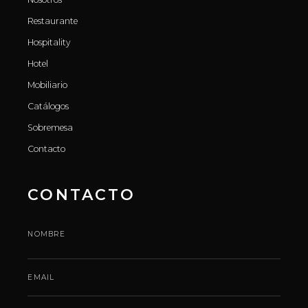
Restaurante
Hospitality
Hotel
Mobiliario
Catálogos
Sobremesa
Contacto
CONTACTO
NOMBRE
EMAIL