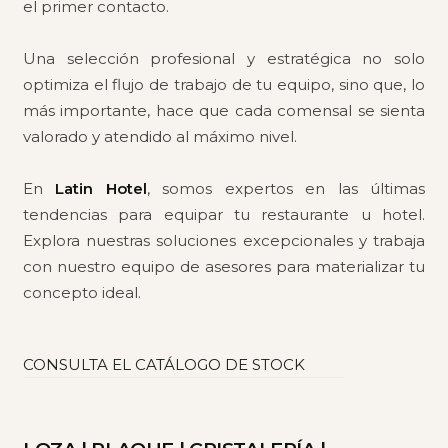
el primer contacto.
Una selección profesional y estratégica no solo
optimiza el flujo de trabajo de tu equipo, sino que, lo
más importante, hace que cada comensal se sienta
valorado y atendido al máximo nivel.
En
Latin Hotel
, somos expertos en las últimas
tendencias para equipar tu restaurante u hotel.
Explora nuestras soluciones excepcionales y trabaja
con nuestro equipo de asesores para materializar tu
concepto ideal.
CONSULTA EL CATÁLOGO DE STOCK