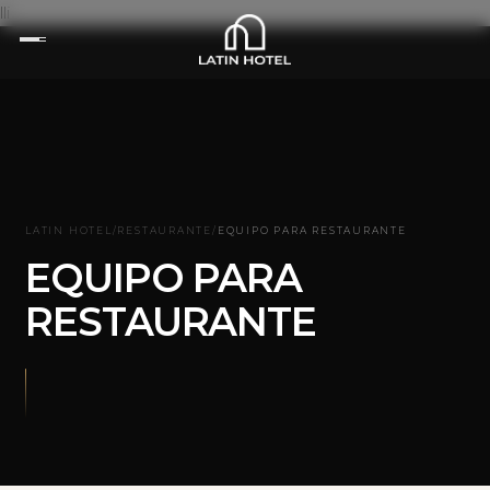
lli
LATIN HOTEL
/
RESTAURANTE
/
EQUIPO PARA RESTAURANTE
EQUIPO PARA
RESTAURANTE