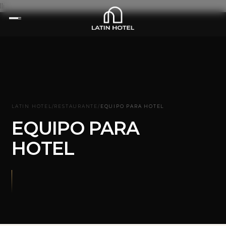
lli
LATIN HOTEL
/
RESTAURANTE
/
EQUIPO PARA HOTEL
EQUIPO PARA
HOTEL