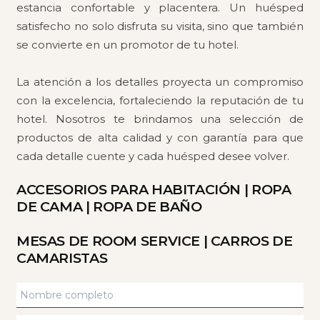
estancia confortable y placentera. Un huésped
satisfecho no solo disfruta su visita, sino que también
se convierte en un promotor de tu hotel.
La atención a los detalles proyecta un compromiso
con la excelencia, fortaleciendo la reputación de tu
hotel. Nosotros te brindamos una selección de
productos de alta calidad y con garantía para que
cada detalle cuente y cada huésped desee volver.
ACCESORIOS PARA HABITACIÓN
|
ROPA
DE CAMA
|
ROPA DE BAÑO
MESAS DE ROOM SERVICE
|
CARROS DE
CAMARISTAS