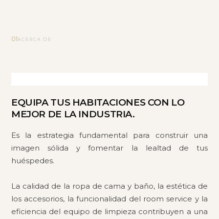
01
ACERCA DE
EQUIPA TUS HABITACIONES CON LO
MEJOR DE LA INDUSTRIA.
Es la estrategia fundamental para construir una
imagen sólida y fomentar la lealtad de tus
huéspedes.
La calidad de la ropa de cama y baño, la estética de
los accesorios, la funcionalidad del room service y la
eficiencia del equipo de limpieza contribuyen a una