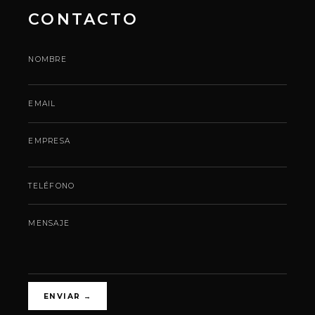
CONTACTO
NOMBRE
EMAIL
EMPRESA
TELÉFONO
MENSAJE
ENVIAR
→