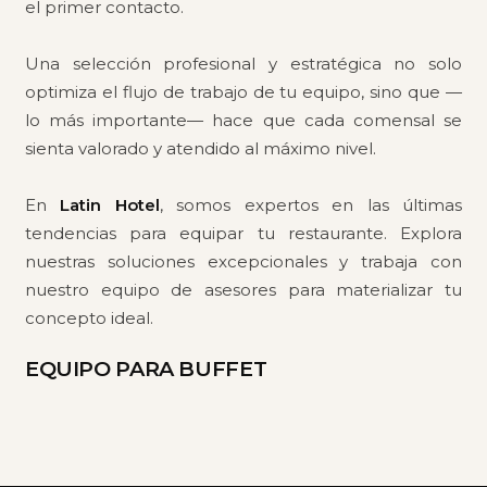
el primer contacto.
Una selección profesional y estratégica no solo
optimiza el flujo de trabajo de tu equipo, sino que —
lo más importante— hace que cada comensal se
sienta valorado y atendido al máximo nivel.
En
Latin Hotel
, somos expertos en las últimas
tendencias para equipar tu restaurante. Explora
nuestras soluciones excepcionales y trabaja con
nuestro equipo de asesores para materializar tu
concepto ideal.
EQUIPO PARA BUFFET