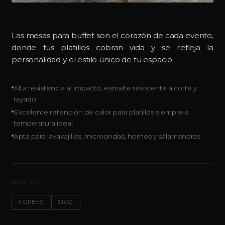
Las mesas para buffet son el corazón de cada evento,
donde tus platillos cobran vida y se refleja la
personalidad y el estilo único de tu espacio.
Alta resistencia al impacto, esmalte resistente a corte y
rayado
Excelente retención de calor para platillos siempre a
temperatura ideal
Apta para lavavajillas, microondas, hornos y salamandras
MARCAS
FORBES
SICO