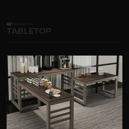
02
PRODUCTOS
TABLETOP