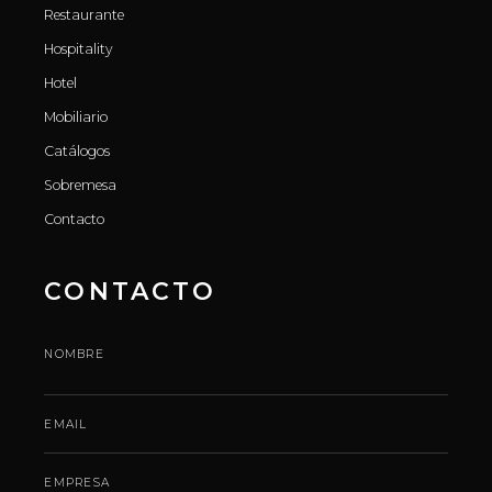
Restaurante
Hospitality
Hotel
Mobiliario
Catálogos
Sobremesa
Contacto
CONTACTO
NOMBRE
EMAIL
EMPRESA