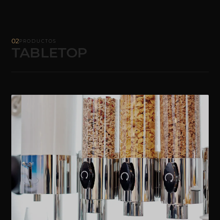
02
PRODUCTOS
TABLETOP