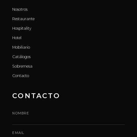
Nosotros
Restaurante
Hospitality
Hotel
Mobiliario
Catálogos
Sobremesa
Contacto
CONTACTO
NOMBRE
EMAIL