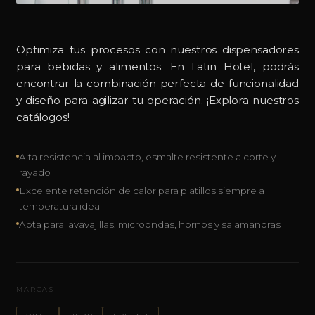
Optimiza tus procesos con nuestros dispensadores
para bebidas y alimentos. En Latin Hotel, podrás
encontrar la combinación perfecta de funcionalidad
y diseño para agilizar tu operación. ¡Explora nuestros
catálogos!
Alta resistencia al impacto, esmalte resistente a corte y
rayado
Excelente retención de calor para platillos siempre a
temperatura ideal
Apta para lavavajillas, microondas, hornos y salamandras
MARCAS