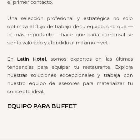
el primer contacto.
Una selección profesional y estratégica no solo
optimiza el flujo de trabajo de tu equipo, sino que —
lo más importante— hace que cada comensal se
sienta valorado y atendido al máximo nivel.
En
Latin Hotel
, somos expertos en las últimas
tendencias para equipar tu restaurante. Explora
nuestras soluciones excepcionales y trabaja con
nuestro equipo de asesores para materializar tu
concepto ideal.
EQUIPO PARA BUFFET