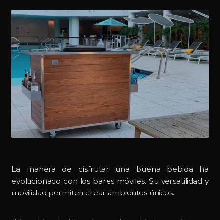
La manera de disfrutar una buena bebida ha
evolucionado con los bares móviles. Su versatilidad y
movilidad permiten crear ambientes únicos.