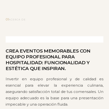
01
ACERCA DE
CREA EVENTOS MEMORABLES CON
EQUIPO PROFESIONAL PARA
HOSPITALIDAD: FUNCIONALIDAD Y
ESTÉTICA QUE INSPIRAN.
Invertir en equipo profesional y de calidad es
esencial para elevar la experiencia culinaria,
asegurando satisfacción total de tus comensales. Un
equipo adecuado es la base para una presentación
impecable y una operación fluida.