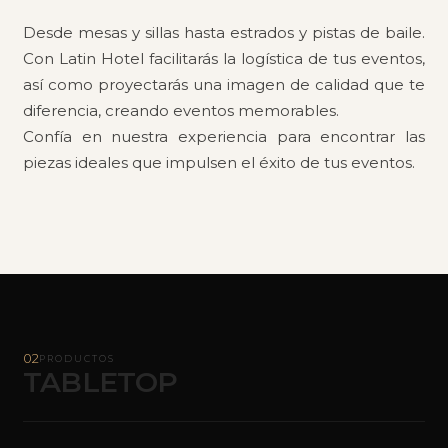
Desde mesas y sillas hasta estrados y pistas de baile.
Con Latin Hotel facilitarás la logística de tus eventos,
así como proyectarás una imagen de calidad que te
diferencia, creando eventos memorables.
Confía en nuestra experiencia para encontrar las
piezas ideales que impulsen el éxito de tus eventos.
02
PRODUCTOS
TABLETOP