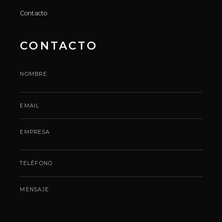
Contacto
CONTACTO
NOMBRE
EMAIL
EMPRESA
TELÉFONO
MENSAJE